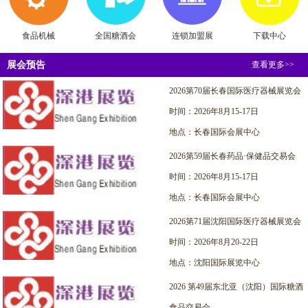
食品机械
全国糖酒会
连锁加盟展
下载中心
展会预告
查看更多>>
2026第70届长春国际医疗器械展览会
时间：2026年8月15-17日
地点：长春国际会展中心
2026第59届长春药品·保健品交易会
时间：2026年8月15-17日
地点：长春国际会展中心
2026第71届沈阳国际医疗器械展览会
时间：2026年8月20-22日
地点：沈阳国际展览中心
2026 第49届东北亚（沈阳）国际糖酒
食品交易会